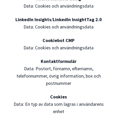
Data: Cookies och användningsdata
LinkedIn Insights
/
LinkedIn InsightTag 2.0
Data: Cookies och användningsdata
Cookiebot CMP
Data: Cookies och användningsdata
Kontaktformulär
Data: Postort, förnamn, efternamn,
telefonnummer, övrig information, box och
postnummer
Cookies
Data: En typ av data som lagras i användarens
enhet