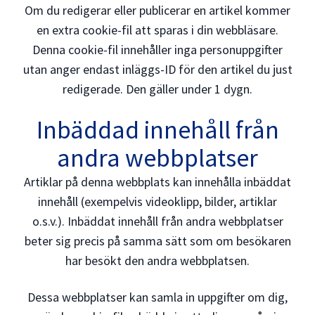
Om du redigerar eller publicerar en artikel kommer
en extra cookie-fil att sparas i din webbläsare.
Denna cookie-fil innehåller inga personuppgifter
utan anger endast inläggs-ID för den artikel du just
redigerade. Den gäller under 1 dygn.
Inbäddad innehåll från
andra webbplatser
Artiklar på denna webbplats kan innehålla inbäddat
innehåll (exempelvis videoklipp, bilder, artiklar
o.s.v.). Inbäddat innehåll från andra webbplatser
beter sig precis på samma sätt som om besökaren
har besökt den andra webbplatsen.
Dessa webbplatser kan samla in uppgifter om dig,