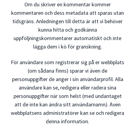
Om du skriver en kommentar kommer
kommentaren och dess metadata att sparas utan
tidsgräns. Anledningen till detta är att vi behöver
kunna hitta och godkänna
uppföljningskommentarer automatiskt och inte
lägga dem i kö för granskning.
För användare som registrerar sig på er webbplats
(om sådana finns) sparar vi även de
personuppgifter de anger i sin användarprofil. Alla
användare kan se, redigera eller radera sina
personuppgifter när som helst (med undantaget
att de inte kan ändra sitt användarnamn). Även
webbplatsens administratörer kan se och redigera
denna information.