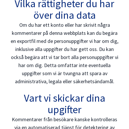
Vilka rättigheter du har
över dina data
Om du har ett konto eller har skrivit några
kommentarer på denna webbplats kan du begära
en exportfil med de personuppgifter vi har om dig,
inklusive alla uppgifter du har gett oss. Du kan
också begära att vi tar bort alla personuppgifter vi
har om dig. Detta omfattar inte eventuella
uppgifter som vi är tvungna att spara av
administrativa, legala eller säkerhetsändamål.
Vart vi skickar dina
upgifter
Kommentarer från besökare kanske kontrolleras
via en automatiserad tjänst för detektering av