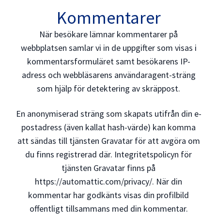
Kommentarer
När besökare lämnar kommentarer på
webbplatsen samlar vi in de uppgifter som visas i
kommentarsformuläret samt besökarens IP-
adress och webbläsarens användaragent-sträng
som hjälp för detektering av skräppost.
En anonymiserad sträng som skapats utifrån din e-
postadress (även kallat hash-värde) kan komma
att sändas till tjänsten Gravatar för att avgöra om
du finns registrerad där. Integritetspolicyn för
tjänsten Gravatar finns på
https://automattic.com/privacy/. När din
kommentar har godkänts visas din profilbild
offentligt tillsammans med din kommentar.