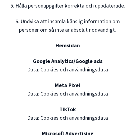
5. Hålla personuppgifter korrekta och uppdaterade.
6. Undvika att insamla känslig information om
personer om så inte är absolut nödvändigt.
Hemsidan
Google Analytics/Google ads
Data: Cookies och användningsdata
Meta Pixel
Data: Cookies och användningsdata
TikTok
Data: Cookies och användningsdata
Microsoft Advertising