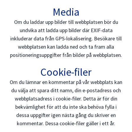
Media
Om du laddar upp bilder till webbplatsen bör du
undvika att ladda upp bilder där EXIF-data
inkluderar data från GPS-lokalisering. Besökare till
webbplatsen kan ladda ned och ta fram alla
positioneringsuppgifter från bilder på webbplatsen.
Cookie-filer
Om du lämnar en kommentar på vår webbplats kan
du välja att spara ditt namn, din e-postadress och
webbplatsadress i cookie-filer. Detta är för din
bekvämlighet för att du inte ska behöva fylla i
dessa uppgifter igen nästa gång du skriver en
kommentar. Dessa cookie-filer gäller i ett år.