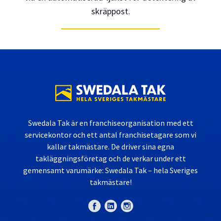
skräppost.
Swedala Tak är en franchiseorganisation med ett
servicekontor och ett antal franchisetagare som vi
kallar takmästare. De driver sina egna
takläggningsföretag och de verkar under ett
gemensamt varumärke: Swedala Tak – hela Sveriges
takmästare!