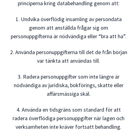
principerna kring databehandling genom att:
1. Undvika överflödig insamling av persondata
genom att anställda frågar sig om
personuppgifterna är nödvändiga eller “bra att ha”.
2. Använda personuppgifterna till det de från början
var tänkta att användas till.
3. Radera personuppgifter som inte längre är
nödvändiga av juridiska, bokförings, skatte eller
affärsmässiga skäl.
4. Använda en tidsgräns som standard för att
radera överflödiga personuppgifter när lagen och
verksamheten inte kräver fortsatt behandling.