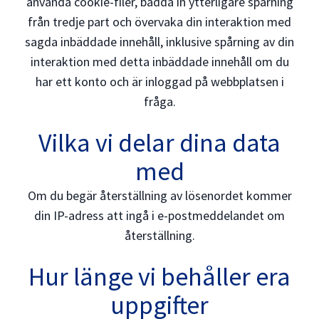
använda cookie-filer, bädda in ytterligare spårning
från tredje part och övervaka din interaktion med
sagda inbäddade innehåll, inklusive spårning av din
interaktion med detta inbäddade innehåll om du
har ett konto och är inloggad på webbplatsen i
fråga.
Vilka vi delar dina data
med
Om du begär återställning av lösenordet kommer
din IP-adress att ingå i e-postmeddelandet om
återställning.
Hur länge vi behåller era
uppgifter