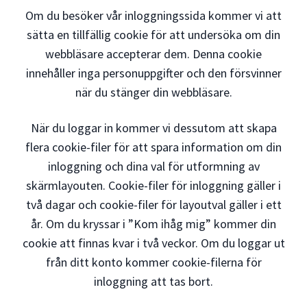
Om du besöker vår inloggningssida kommer vi att
sätta en tillfällig cookie för att undersöka om din
webbläsare accepterar dem. Denna cookie
innehåller inga personuppgifter och den försvinner
när du stänger din webbläsare.
När du loggar in kommer vi dessutom att skapa
flera cookie-filer för att spara information om din
inloggning och dina val för utformning av
skärmlayouten. Cookie-filer för inloggning gäller i
två dagar och cookie-filer för layoutval gäller i ett
år. Om du kryssar i ”Kom ihåg mig” kommer din
cookie att finnas kvar i två veckor. Om du loggar ut
från ditt konto kommer cookie-filerna för
inloggning att tas bort.