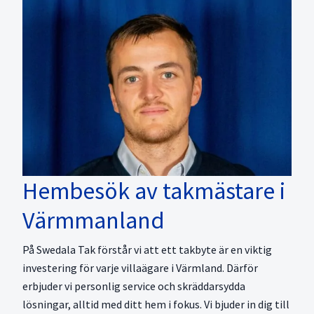
Hembesök av takmästare i
Värmmanland
På Swedala Tak förstår vi att ett takbyte är en viktig
investering för varje villaägare i Värmland. Därför
erbjuder vi personlig service och skräddarsydda
lösningar, alltid med ditt hem i fokus. Vi bjuder in dig till