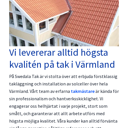
Vi levererar alltid högsta
kvalitén på tak i Värmland
På Swedala Tak är vi stolta över att erbjuda förstklassig
takläggning och installation av solceller över hela
Värmland. Vårt team av erfarna
takmästare
är kända för
sin professionalism och hantverksskicklighet. Vi
engagerar oss helhjärtat i varje projekt, stort som
smått, och garanterar att allt arbete utförs med
högsta möjliga kvalitet. Våra kunder kan alltid förvänta