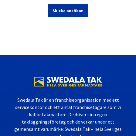
Swedala Tak är en franchiseorganisation med ett
servicekontor och ett antal franchisetagare som vi
kallar takmästare. De driver sina egna
takläggningsföretag och de verkar under ett
gemensamt varumärke: Swedala Tak – hela Sveriges