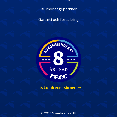
Bli montagepartner
Garanti och försäkring
Nöjda kunder
Läs kundrecensioner
© 2026 Swedala Tak AB