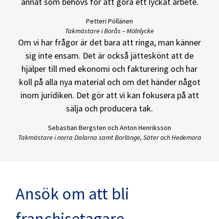
annat som behövs för att göra ett lyckat arbete.
Petteri Pöllänen
Takmästare i Borås – Mölnlycke
Om vi har frågor är det bara att ringa, man känner
sig inte ensam. Det är också jätteskönt att de
hjälper till med ekonomi och fakturering och har
koll på alla nya material och om det händer något
inom juridiken. Det gör att vi kan fokusera på att
sälja och producera tak.
Sebastian Bergsten och Anton Henriksson
Takmästare i norra Dalarna samt Borlänge, Säter och Hedemora
Ansök om att bli
franchisetagare