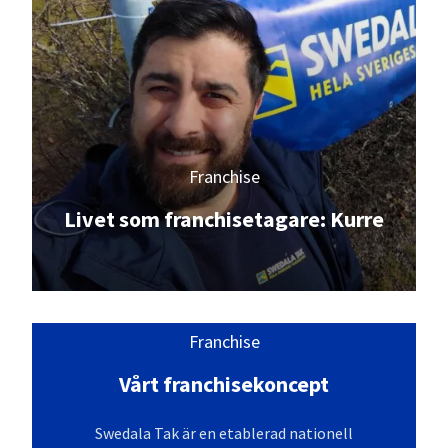
Franchise
Livet som franchisetagare: Kurre
Franchise
Vårt franchisekoncept
Swedala Tak är en etablerad nationell