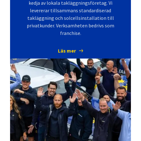
kedja av lokala takläggningsföretag. Vi
levererar tillsammans standardiserad
takläggning och solcellsinstallation till
privatkunder. Verksamheten bedrivs som
franchise.
Läs mer