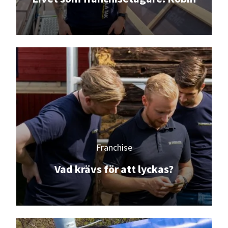
Franchise
Vad krävs för att lyckas?