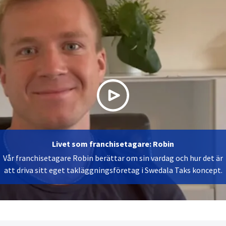
Livet som franchisetagare: Robin
Vår franchisetagare Robin berättar om sin vardag och hur det är
att driva sitt eget takläggningsföretag i Swedala Taks koncept.