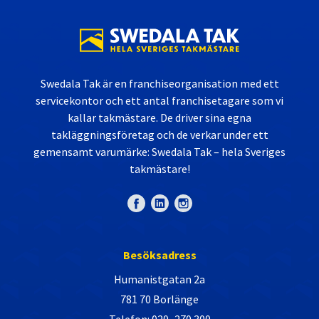
Swedala Tak är en franchiseorganisation med ett
servicekontor och ett antal franchisetagare som vi
kallar takmästare. De driver sina egna
takläggningsföretag och de verkar under ett
gemensamt varumärke: Swedala Tak – hela Sveriges
takmästare!
Besöksadress
Humanistgatan 2a
781 70 Borlänge