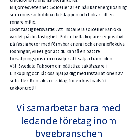
Miljömedvetenhet: Solceller är en hållbar energilösning
som minskar koldioxidutsläppen och bidrar till en
renare miljö.
Ökat fastighetsvärde: Att installera solceller kan öka
värdet på din fastighet. Potentiella köpare ser positivt
på fastigheter med förnybar energi och energieffektiva
lösningar, vilket gör att du kan få en bättre
försäljningspris om du väljer att sälja i framtiden.
Välj Swedala Tak som din pålitliga takläggare i
Linköping och låt oss hjälpa dig med installationen av
solceller. Kontakta oss idag för en kostnadsfri
takkontroll!
Vi samarbetar bara med
ledande företag inom
byggbranschen