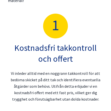
material!
Kostnadsfri takkontroll
och offert
Vi inleder alltid med en noggrann takkontroll för att
bedöma skicket på ditt tak och identifiera eventuella
åtgärder som behövs. Utifrån detta erbjuder vi en
kostnadsfri offert med ett fast pris, vilket ger dig
trygghet och förutsägbarhet utan dolda kostnader.