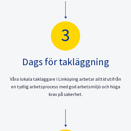
Dags för takläggning
Våra lokala takläggare i Linköping arbetar alltid utifrån
en tydlig arbetsprocess med god arbetsmiljö och höga
krav på säkerhet.