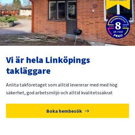
Vi är hela Linköpings
takläggare
Anlita takföretaget som alltid levererar med med hög
säkerhet, god arbetsmiljö och alltid kvalitetssäkrat
Boka hembesök