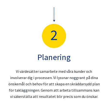
Planering
Vi värdesätter samarbete med våra kunder och
involverar dig i processen. Vi lyssnar noggrant på dina
önskemål och behov för att skapa en skräddarsydd plan
för takläggningen. Genom att arbeta tillsammans kan
vi säkerställa att resultatet blir precis som du önskar.