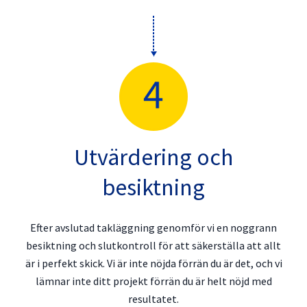
Utvärdering och
besiktning
Efter avslutad takläggning genomför vi en noggrann
besiktning och slutkontroll för att säkerställa att allt
är i perfekt skick. Vi är inte nöjda förrän du är det, och vi
lämnar inte ditt projekt förrän du är helt nöjd med
resultatet.