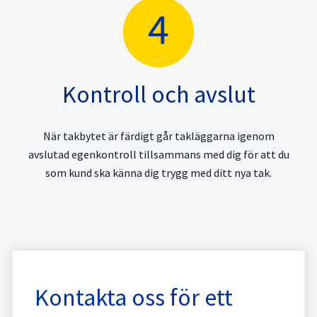
Kontroll och avslut
När takbytet är färdigt går takläggarna igenom
avslutad egenkontroll tillsammans med dig för att du
som kund ska känna dig trygg med ditt nya tak.
Kontakta oss för ett