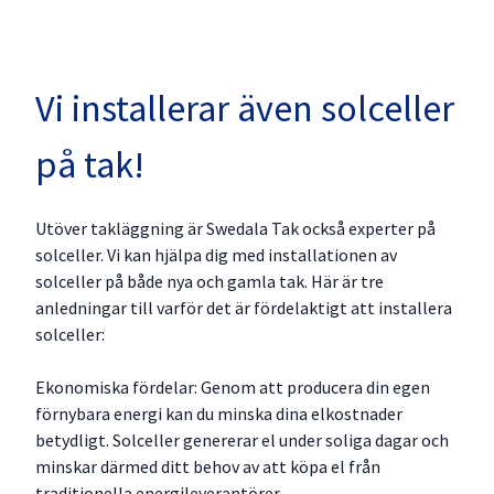
Vi installerar även solceller
på tak!
Utöver takläggning är Swedala Tak också experter på
solceller. Vi kan hjälpa dig med installationen av
solceller på både nya och gamla tak. Här är tre
anledningar till varför det är fördelaktigt att installera
solceller:
Ekonomiska fördelar: Genom att producera din egen
förnybara energi kan du minska dina elkostnader
betydligt. Solceller genererar el under soliga dagar och
minskar därmed ditt behov av att köpa el från
traditionella energileverantörer.