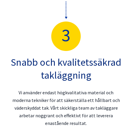
Snabb och kvalitetssäkrad
takläggning
Vi använder endast högkvalitativa material och
moderna tekniker för att säkerställa ett hållbart och
väderskyddat tak. Vårt skickliga team av takläggare
arbetar noggrant och effektivt för att leverera
enastående resultat.