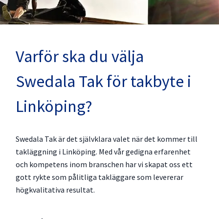
Varför ska du välja
Swedala Tak för takbyte i
Linköping?
Swedala Tak är det självklara valet när det kommer till
takläggning i Linköping. Med vår gedigna erfarenhet
och kompetens inom branschen har vi skapat oss ett
gott rykte som pålitliga takläggare som levererar
högkvalitativa resultat.