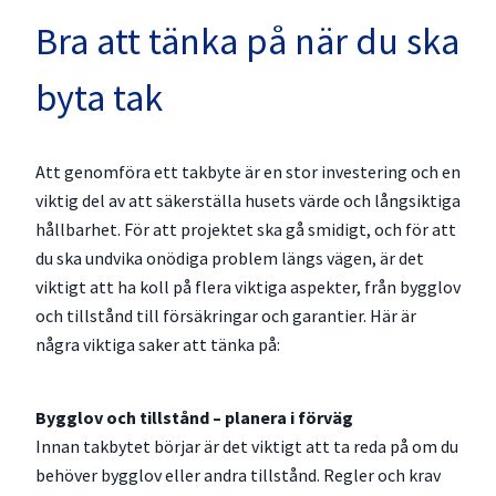
Bra att tänka på när du ska
byta tak
Att genomföra ett takbyte är en stor investering och en
viktig del av att säkerställa husets värde och långsiktiga
hållbarhet. För att projektet ska gå smidigt, och för att
du ska undvika onödiga problem längs vägen, är det
viktigt att ha koll på flera viktiga aspekter, från bygglov
och tillstånd till försäkringar och garantier. Här är
några viktiga saker att tänka på:
Bygglov och tillstånd – planera i förväg
Innan takbytet börjar är det viktigt att ta reda på om du
behöver bygglov eller andra tillstånd. Regler och krav