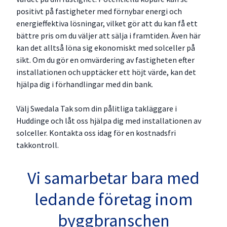
positivt på fastigheter med förnybar energi och
energieffektiva lösningar, vilket gör att du kan få ett
bättre pris om du väljer att sälja i framtiden. Även här
kan det alltså löna sig ekonomiskt med solceller på
sikt. Om du gör en omvärdering av fastigheten efter
installationen och upptäcker ett höjt värde, kan det
hjälpa dig i förhandlingar med din bank.
Välj Swedala Tak som din pålitliga takläggare i
Huddinge och låt oss hjälpa dig med installationen av
solceller. Kontakta oss idag för en kostnadsfri
takkontroll.
Vi samarbetar bara med
ledande företag inom
byggbranschen