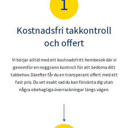
Kostnadsfri takkontroll
och offert
Vi börjar alltid med ett kostnadsfritt hembesök där vi
genomför en noggrann kontroll för att bedöma ditt
takbehov. Därefter får du en transperant offert med ett
fast pris. Du vet exakt vad du kan förvänta dig utan
några obehagliga överraskningar längs vägen.