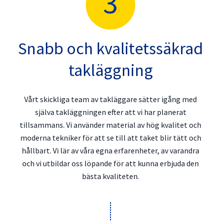
Snabb och kvalitetssäkrad
takläggning
Vårt skickliga team av takläggare sätter igång med
själva takläggningen efter att vi har planerat
tillsammans. Vi använder material av hög kvalitet och
moderna tekniker för att se till att taket blir tätt och
hållbart. Vi lär av våra egna erfarenheter, av varandra
och vi utbildar oss löpande för att kunna erbjuda den
bästa kvaliteten.