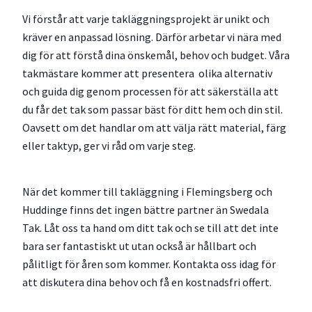
Vi förstår att varje takläggningsprojekt är unikt och
kräver en anpassad lösning. Därför arbetar vi nära med
dig för att förstå dina önskemål, behov och budget. Våra
takmästare kommer att presentera olika alternativ
och guida dig genom processen för att säkerställa att
du får det tak som passar bäst för ditt hem och din stil.
Oavsett om det handlar om att välja rätt material, färg
eller taktyp, ger vi råd om varje steg.
När det kommer till takläggning i Flemingsberg och
Huddinge finns det ingen bättre partner än Swedala
Tak. Låt oss ta hand om ditt tak och se till att det inte
bara ser fantastiskt ut utan också är hållbart och
pålitligt för åren som kommer. Kontakta oss idag för
att diskutera dina behov och få en kostnadsfri offert.