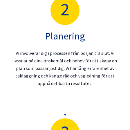
Planering
Vi involverar dig i processen från början till slut. Vi
lyssnar på dina önskemål och behov för att skapa en
plan som passar just dig. Vi har lång erfarenhet av
takläggning och kan ge råd och vägledning för att
uppnå det bästa resultatet.