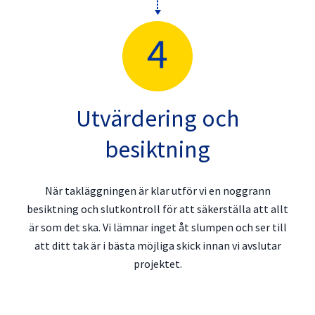
Utvärdering och
besiktning
När takläggningen är klar utför vi en noggrann
besiktning och slutkontroll för att säkerställa att allt
är som det ska. Vi lämnar inget åt slumpen och ser till
att ditt tak är i bästa möjliga skick innan vi avslutar
projektet.