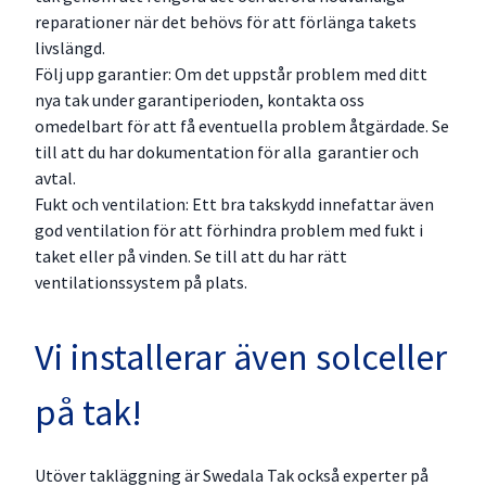
reparationer när det behövs för att förlänga takets
livslängd.
Följ upp garantier: Om det uppstår problem med ditt
nya tak under garantiperioden, kontakta oss
omedelbart för att få eventuella problem åtgärdade. Se
till att du har dokumentation för alla garantier och
avtal.
Fukt och ventilation: Ett bra takskydd innefattar även
god ventilation för att förhindra problem med fukt i
taket eller på vinden. Se till att du har rätt
ventilationssystem på plats.
Vi installerar även solceller
på tak!
Utöver takläggning är Swedala Tak också experter på