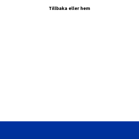
Tillbaka
eller
hem