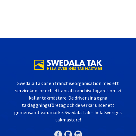
Swedala Tak är en franchiseorganisation med ett
servicekontor och ett antal franchisetagare som vi
kallar takmästare. De driver sina egna
takläggningsföretag och de verkar under ett
gemensamt varumärke: Swedala Tak – hela Sveriges
takmästare!