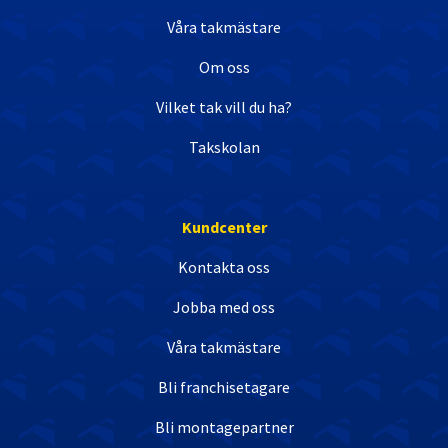
Våra takmästare
Om oss
Vilket tak vill du ha?
Takskolan
Kundcenter
Kontakta oss
Jobba med oss
Våra takmästare
Bli franchisetagare
Bli montagepartner