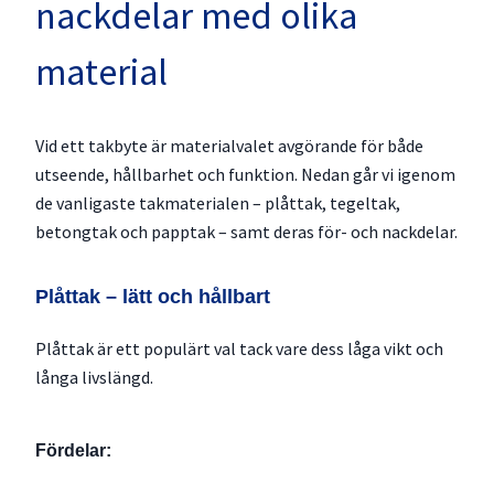
nackdelar med olika
material
Vid ett takbyte är materialvalet avgörande för både
utseende, hållbarhet och funktion. Nedan går vi igenom
de vanligaste takmaterialen – plåttak, tegeltak,
betongtak och papptak – samt deras för- och nackdelar.
Plåttak – lätt och hållbart
Plåttak är ett populärt val tack vare dess låga vikt och
långa livslängd.
Fördelar: