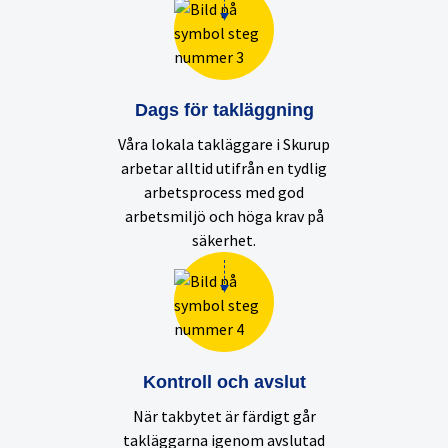
Dags för takläggning
Våra lokala takläggare i Skurup
arbetar alltid utifrån en tydlig
arbetsprocess med god
arbetsmiljö och höga krav på
säkerhet.
Kontroll och avslut
När takbytet är färdigt går
takläggarna igenom avslutad