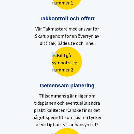
Takkontroll och offert
Vår Takmästare med ansvar för
Skurup genomför en översyn av
ditt tak, både ute och inne.
Gemensam planering
Tillsammans går ni igenom
tidsplanen och eventuella andra
praktikaliteter. Kanske finns det
något speciellt som just du tycker
är viktigt att vi tar hänsyn till?