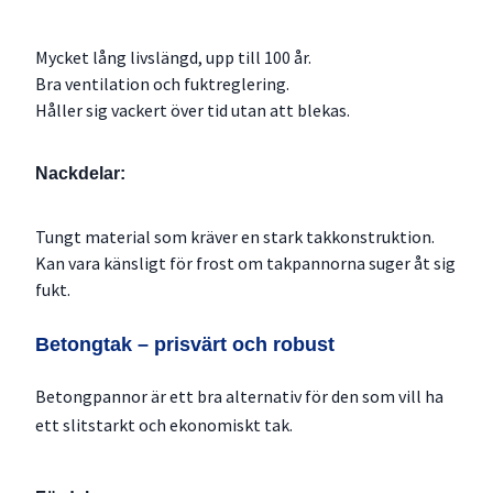
Mycket lång livslängd, upp till 100 år.
Bra ventilation och fuktreglering.
Håller sig vackert över tid utan att blekas.
Nackdelar:
Tungt material som kräver en stark takkonstruktion.
Kan vara känsligt för frost om takpannorna suger åt sig
fukt.
Betongtak – prisvärt och robust
Betongpannor är ett bra alternativ för den som vill ha
ett slitstarkt och ekonomiskt tak.