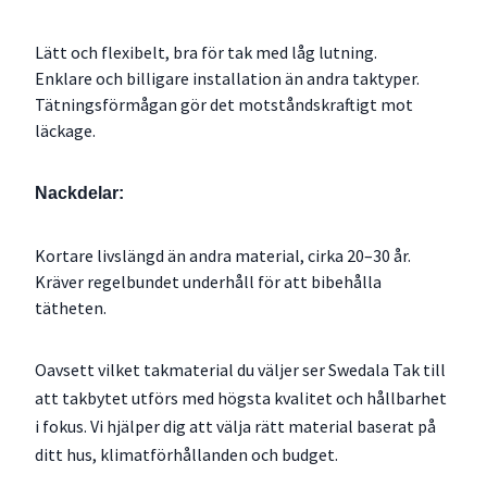
Lätt och flexibelt, bra för tak med låg lutning.
Enklare och billigare installation än andra taktyper.
Tätningsförmågan gör det motståndskraftigt mot
läckage.
Nackdelar:
Kortare livslängd än andra material, cirka 20–30 år.
Kräver regelbundet underhåll för att bibehålla
tätheten.
Oavsett vilket takmaterial du väljer ser Swedala Tak till
att takbytet utförs med högsta kvalitet och hållbarhet
i fokus. Vi hjälper dig att välja rätt material baserat på
ditt hus, klimatförhållanden och budget.