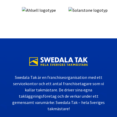
Swedala Tak är en franchiseorganisation med ett
servicekontor och ett antal franchisetagare som vi
kallar takmästare. De driver sina egna
takläggningsföretag och de verkar under ett
gemensamt varumärke: Swedala Tak – hela Sveriges
takmästare!