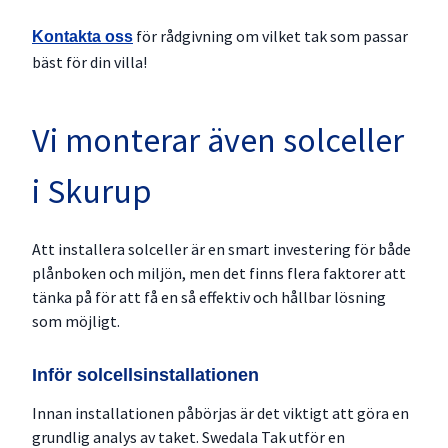
för rådgivning om vilket tak som passar
Kontakta oss
bäst för din villa!
Vi monterar även solceller
i Skurup
Att installera solceller är en smart investering för både
plånboken och miljön, men det finns flera faktorer att
tänka på för att få en så effektiv och hållbar lösning
som möjligt.
Inför solcellsinstallationen
Innan installationen påbörjas är det viktigt att göra en
grundlig analys av taket. Swedala Tak utför en