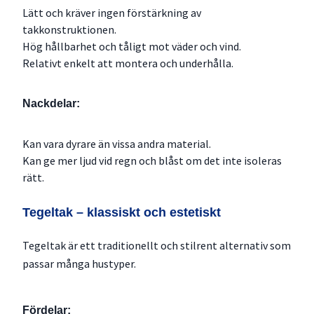
Lätt och kräver ingen förstärkning av
takkonstruktionen.
Hög hållbarhet och tåligt mot väder och vind.
Relativt enkelt att montera och underhålla.
Nackdelar:
Kan vara dyrare än vissa andra material.
Kan ge mer ljud vid regn och blåst om det inte isoleras
rätt.
Tegeltak – klassiskt och estetiskt
Tegeltak är ett traditionellt och stilrent alternativ som
passar många hustyper.
Fördelar: