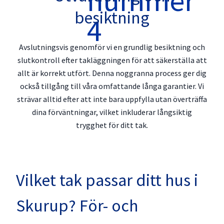
besiktning
Avslutningsvis genomför vi en grundlig besiktning och
slutkontroll efter takläggningen för att säkerställa att
allt är korrekt utfört. Denna noggranna process ger dig
också tillgång till våra omfattande långa garantier. Vi
strävar alltid efter att inte bara uppfylla utan överträffa
dina förväntningar, vilket inkluderar långsiktig
trygghet för ditt tak.
Vilket tak passar ditt hus i
Skurup? För- och