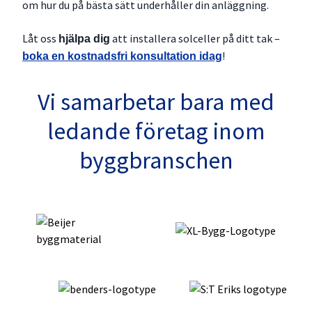
om hur du på bästa sätt underhåller din anläggning.
Låt oss
att installera solceller på ditt tak –
hjälpa dig
!
boka en kostnadsfri konsultation idag
Vi samarbetar bara med
ledande företag inom
byggbranschen