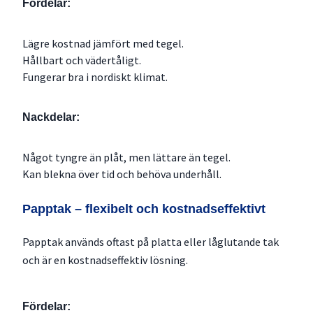
Fördelar:
Lägre kostnad jämfört med tegel.
Hållbart och vädertåligt.
Fungerar bra i nordiskt klimat.
Nackdelar:
Något tyngre än plåt, men lättare än tegel.
Kan blekna över tid och behöva underhåll.
Papptak – flexibelt och kostnadseffektivt
Papptak används oftast på platta eller låglutande tak
och är en kostnadseffektiv lösning.
Fördelar: