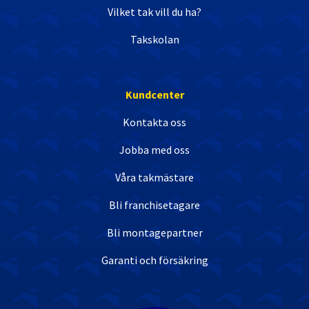
Vilket tak vill du ha?
Takskolan
Kundcenter
Kontakta oss
Jobba med oss
Våra takmästare
Bli franchisetagare
Bli montagepartner
Garanti och försäkring