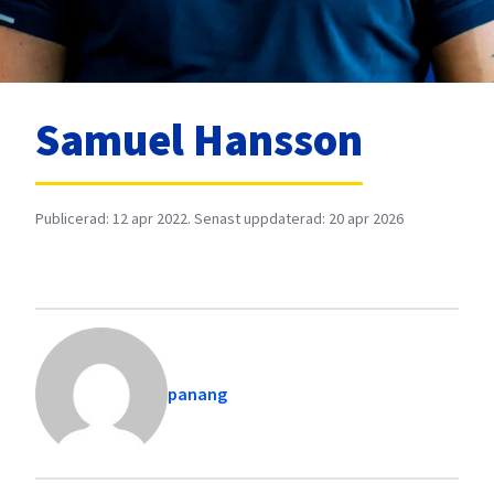
Samuel Hansson
Publicerad: 12 apr 2022. Senast uppdaterad: 20 apr 2026
panang