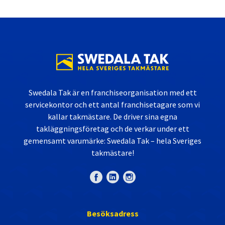
Swedala Tak är en franchiseorganisation med ett
servicekontor och ett antal franchisetagare som vi
kallar takmästare. De driver sina egna
takläggningsföretag och de verkar under ett
gemensamt varumärke: Swedala Tak – hela Sveriges
takmästare!
Besöksadress